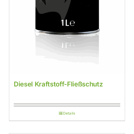
Diesel Kraftstoff-Fließschutz
Details