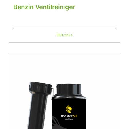
Benzin Ventilreiniger
Details