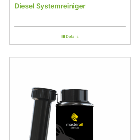
Diesel Systemreiniger
Details