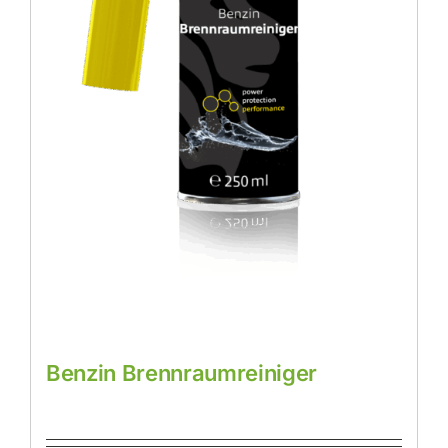
Benzin Brennraumreiniger