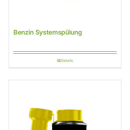
Benzin Systemspülung
Details