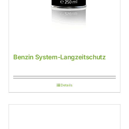
Benzin System-Langzeitschutz
Details