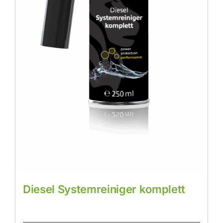
Diesel Systemreiniger komplett