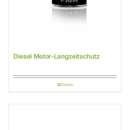
Diesel Motor-Langzeitschutz
Details