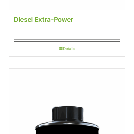
Diesel Extra-Power
Details