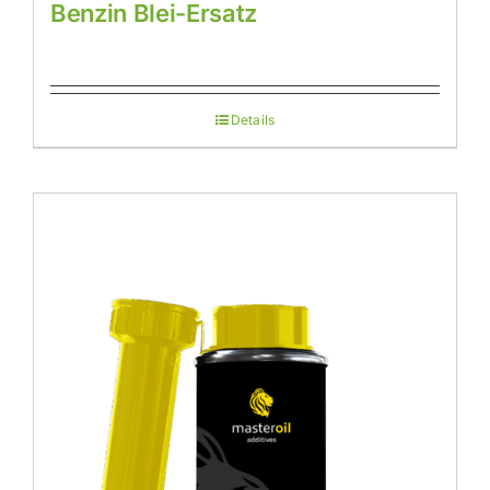
Benzin Blei-Ersatz
Details