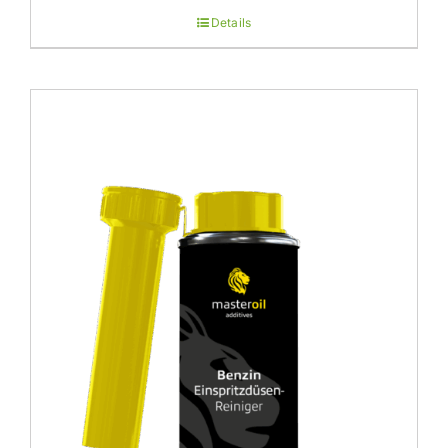
Details