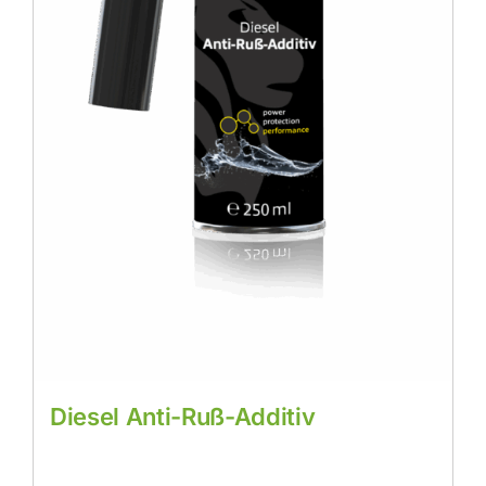
Diesel Anti-Ruß-Additiv