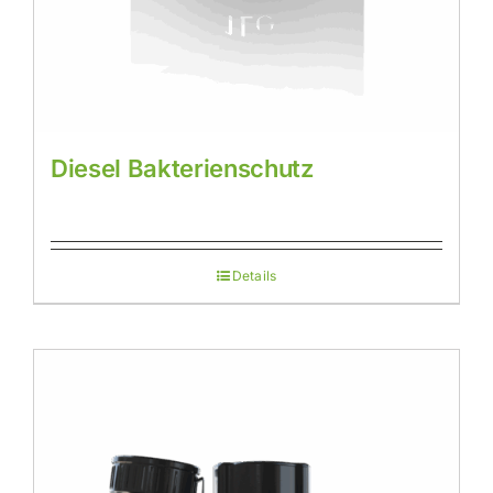
Diesel Bakterienschutz
Details