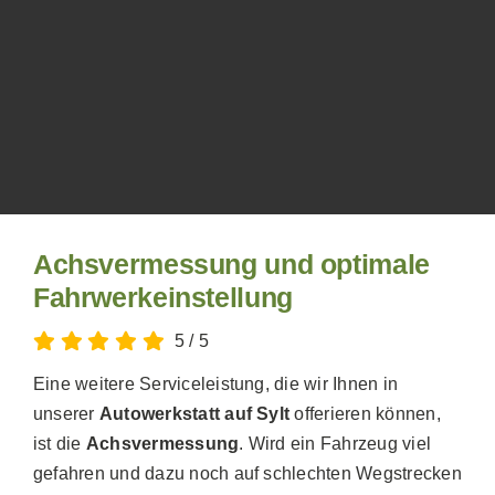
Achsvermessung und optimale
Fahrwerkeinstellung
5
/
5
Eine weitere Serviceleistung, die wir Ihnen in
unserer
Autowerkstatt auf Sylt
offerieren können,
ist die
Achsvermessung
. Wird ein Fahrzeug viel
gefahren und dazu noch auf schlechten Wegstrecken