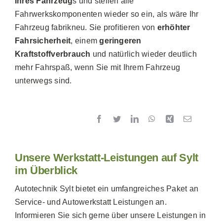
Ihres Fahrzeug
s und stellen alle
Fahrwerkskomponenten wieder so ein, als wäre Ihr
Fahrzeug fabrikneu. Sie profitieren von
erhöhter
Fahrsicherheit
, einem
geringeren
Kraftstoffverbrauch
und natürlich wieder deutlich
mehr Fahrspaß, wenn Sie mit Ihrem Fahrzeug
unterwegs sind.
Unsere Werkstatt-Leistungen auf Sylt
im Überblick
Autotechnik Sylt bietet ein umfangreiches Paket an
Service- und Autowerkstatt Leistungen an.
Informieren Sie sich gerne über unsere Leistungen in