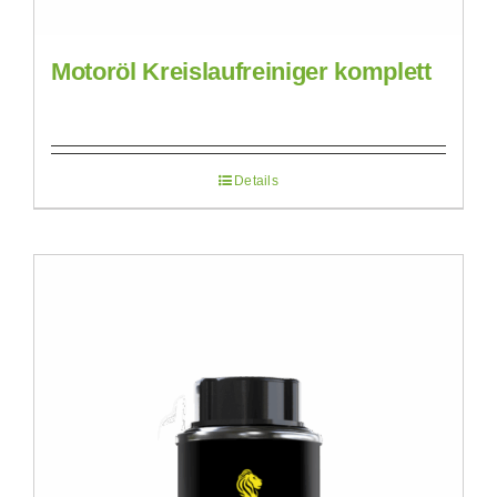
Motoröl Kreislaufreiniger komplett
Details