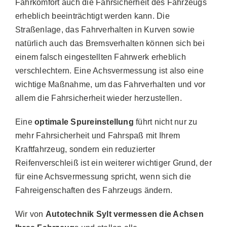
Fahrkomfort auch die Fahrsicherheit des Fahrzeugs
erheblich beeinträchtigt werden kann. Die
Straßenlage, das Fahrverhalten in Kurven sowie
natürlich auch das Bremsverhalten können sich bei
einem falsch eingestellten Fahrwerk erheblich
verschlechtern. Eine Achsvermessung ist also eine
wichtige Maßnahme, um das Fahrverhalten und vor
allem die Fahrsicherheit wieder herzustellen.
Eine
optimale Spureinstellung
führt nicht nur zu
mehr Fahrsicherheit und Fahrspaß mit Ihrem
Kraftfahrzeug, sondern ein reduzierter
Reifenverschleiß ist ein weiterer wichtiger Grund, der
für eine Achsvermessung spricht, wenn sich die
Fahreigenschaften des Fahrzeugs ändern.
Wir von
Autotechnik Sylt vermessen die Achsen