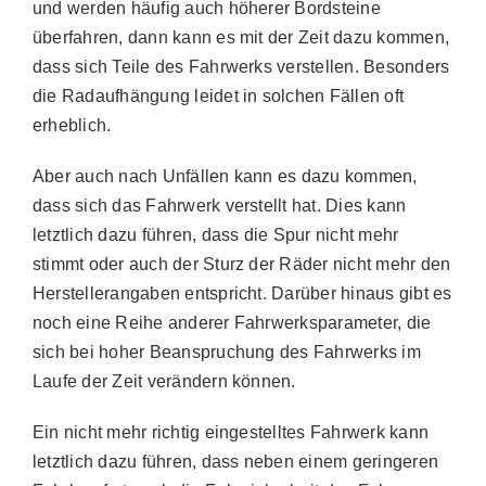
und werden häufig auch höherer Bordsteine
überfahren, dann kann es mit der Zeit dazu kommen,
dass sich Teile des Fahrwerks verstellen. Besonders
die Radaufhängung leidet in solchen Fällen oft
erheblich.
Aber auch nach Unfällen kann es dazu kommen,
dass sich das Fahrwerk verstellt hat. Dies kann
letztlich dazu führen, dass die Spur nicht mehr
stimmt oder auch der Sturz der Räder nicht mehr den
Herstellerangaben entspricht. Darüber hinaus gibt es
noch eine Reihe anderer Fahrwerksparameter, die
sich bei hoher Beanspruchung des Fahrwerks im
Laufe der Zeit verändern können.
Ein nicht mehr richtig eingestelltes Fahrwerk kann
letztlich dazu führen, dass neben einem geringeren