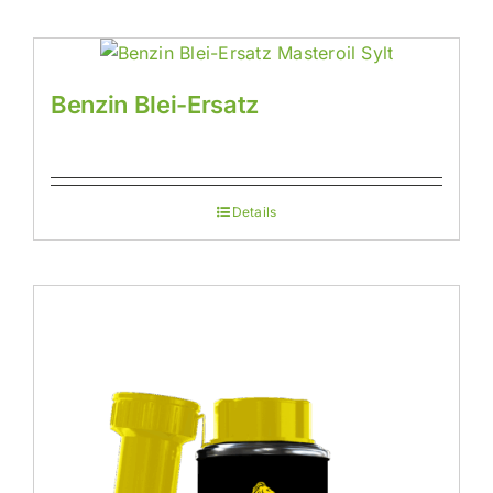
Benzin Blei-Ersatz
Details