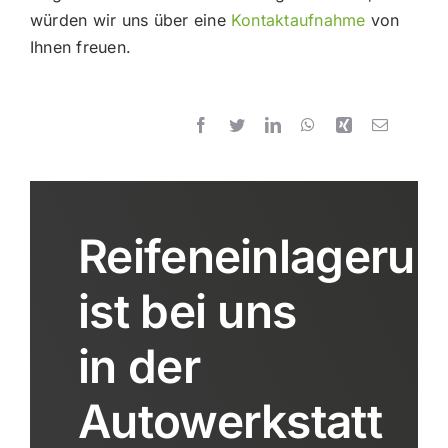
würden wir uns über eine
Kontaktaufnahme
von
Ihnen freuen.
Reifeneinlagerun
ist bei uns
in der
Autowerkstatt