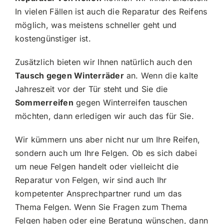
In vielen Fällen ist auch die Reparatur des Reifens
möglich, was meistens schneller geht und
kostengünstiger ist.
Zusätzlich bieten wir Ihnen natürlich auch den
Tausch gegen Winterräder
an. Wenn die kalte
Jahreszeit vor der Tür steht und Sie die
Sommerreifen
gegen Winterreifen tauschen
möchten, dann erledigen wir auch das für Sie.
Wir kümmern uns aber nicht nur um Ihre Reifen,
sondern auch um Ihre Felgen. Ob es sich dabei
um neue Felgen handelt oder vielleicht die
Reparatur von Felgen, wir sind auch Ihr
kompetenter Ansprechpartner rund um das
Thema Felgen. Wenn Sie Fragen zum Thema
Felgen haben oder eine Beratung wünschen, dann