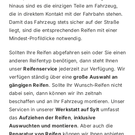
hinaus sind es die einzigen Teile am Fahrzeug,
die in direktem Kontakt mit der Fahrbahn stehen.
Damit das Fahrzeug stets sicher auf der Straße
liegt, sind die entsprechenden Reifen mit einer
Mindest-Profildicke notwendig.
Sollten Ihre Reifen abgefahren sein oder Sie einen
anderen Reifentyp benötigen, dann steht Ihnen
unser
Reifenservice
jederzeit zur Verfügung. Wir
verfügen ständig über eine
große Auswahl an
gängigen Reifen
. Sollte Ihr Wunsch-Reifen nicht
dabei sein, dann können wir ihn zeitnah
beschaffen und an Ihr Fahrzeug montieren. Unser
Servicen in unserer
Werkstatt auf Sylt
umfasst
das
Aufziehen der Reifen
,
inklusive
Auswuchten und montieren
. Aber auch die
Reparatur von Reifen
können wir Ihnen anbieten.