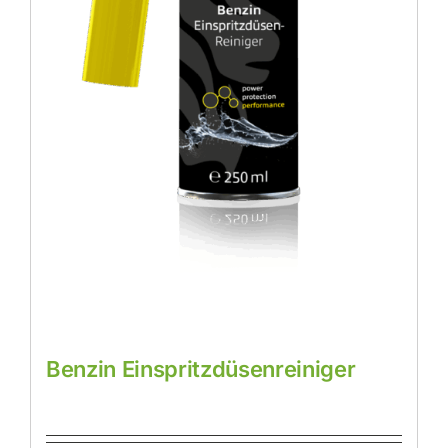
Benzin Einspritzdüsenreiniger