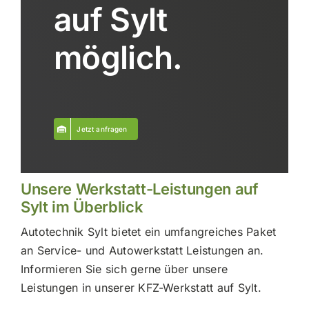
auf Sylt
möglich.
Jetzt anfragen
Unsere Werkstatt-Leistungen auf
Sylt im Überblick
Autotechnik Sylt bietet ein umfangreiches Paket
an Service- und Autowerkstatt Leistungen an.
Informieren Sie sich gerne über unsere
Leistungen in unserer KFZ-Werkstatt auf Sylt.