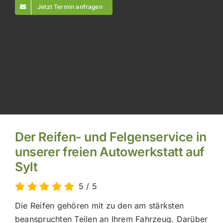
Jetzt Termin anfragen
Der Reifen- und Felgenservice in
unserer freien Autowerkstatt auf
Sylt
5
/
5
Die Reifen gehören mit zu den am stärksten
beanspruchten Teilen an Ihrem Fahrzeug. Darüber