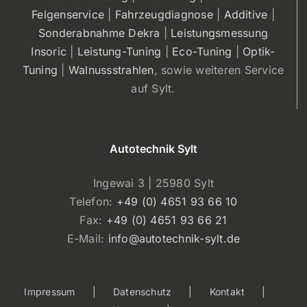
Felgenservice
|
Fahrzeugdiagnose
|
Additive
|
Sonderabnahme Dekra
|
Leistungsmessung
Insoric
|
Leistung-Tuning
|
Eco-Tuning
|
Optik-
Tuning
|
Walnussstrahlen
, sowie weiteren Service
auf Sylt.
Autotechnik Sylt
Ingewai 3 | 25980 Sylt
Telefon:
+49 (0) 4651 93 66 10
Fax:
+49 (0) 4651 93 66 21
E-Mail:
info@autotechnik-sylt.de
Impressum
Datenschutz
Kontakt