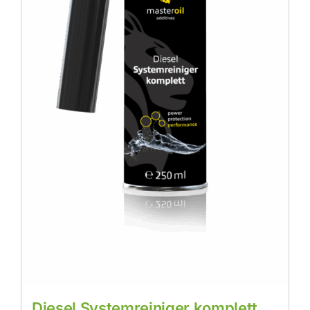
Diesel Systemreiniger komplett