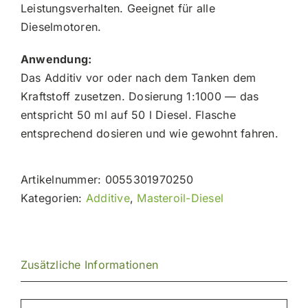
Leistungsverhalten. Geeignet für alle
Dieselmotoren.
Anwendung:
Das Additiv vor oder nach dem Tanken dem
Kraftstoff zusetzen. Dosierung 1:1000 — das
entspricht 50 ml auf 50 l Diesel. Flasche
entsprechend dosieren und wie gewohnt fahren.
Artikelnummer:
0055301970250
Kategorien:
Additive
,
Masteroil-Diesel
Zusätzliche Informationen