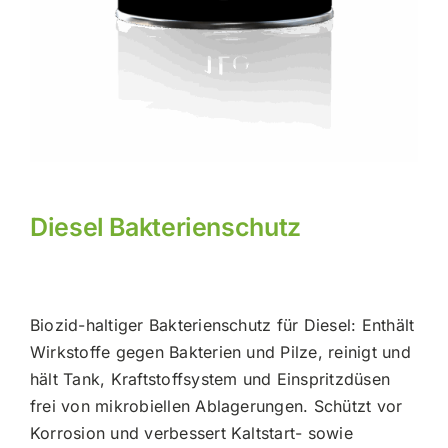
Diesel Bakterienschutz
Biozid-haltiger Bakterienschutz für Diesel: Enthält
Wirkstoffe gegen Bakterien und Pilze, reinigt und
hält Tank, Kraftstoffsystem und Einspritzdüsen
frei von mikrobiellen Ablagerungen. Schützt vor
Korrosion und verbessert Kaltstart- sowie