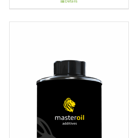
Details