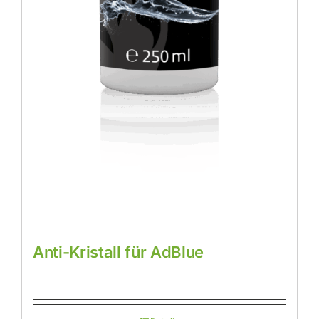
Anti-Kristall für AdBlue