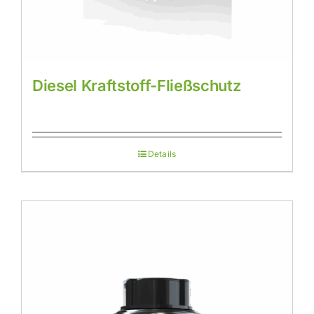
Diesel Kraftstoff-Fließschutz
Details