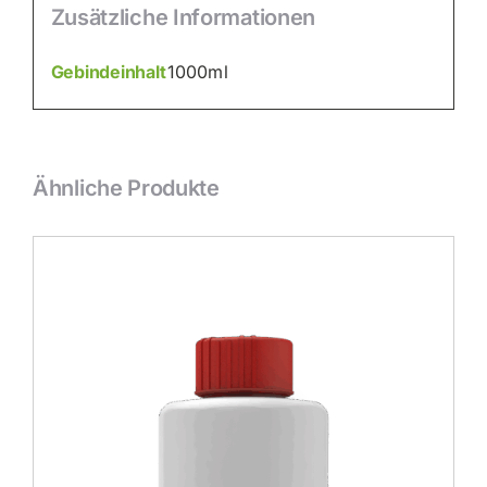
Zusätzliche Informationen
Gebindeinhalt
1000ml
Ähnliche Produkte