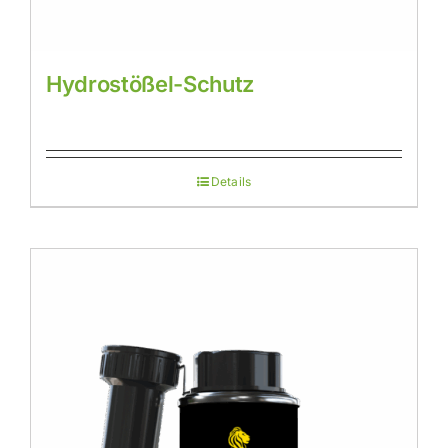
Hydrostößel-Schutz
Details