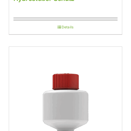
Details