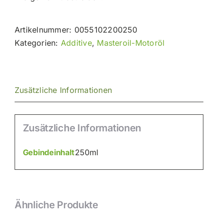
Artikelnummer:
0055102200250
Kategorien:
Additive
,
Masteroil-Motoröl
Zusätzliche Informationen
Zusätzliche Informationen
Gebindeinhalt
250ml
Ähnliche Produkte