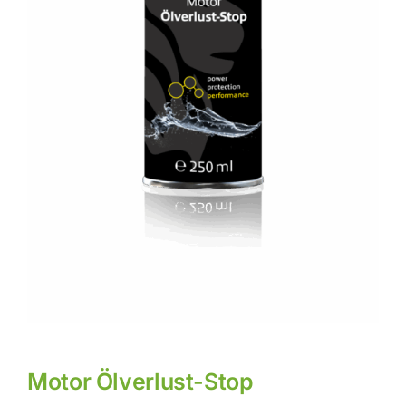
Motor Ölverlust-Stop