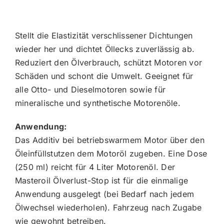
Stellt die Elastizität verschlissener Dichtungen
wieder her und dichtet Öllecks zuverlässig ab.
Reduziert den Ölverbrauch, schützt Motoren vor
Schäden und schont die Umwelt. Geeignet für
alle Otto- und Dieselmotoren sowie für
mineralische und synthetische Motorenöle.
Anwendung:
Das Additiv bei betriebswarmem Motor über den
Öleinfüllstutzen dem Motoröl zugeben. Eine Dose
(250 ml) reicht für 4 Liter Motorenöl. Der
Masteroil Ölverlust-Stop ist für die einmalige
Anwendung ausgelegt (bei Bedarf nach jedem
Ölwechsel wiederholen). Fahrzeug nach Zugabe
wie gewohnt betreiben.