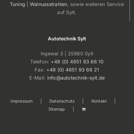
Tuning
|
Walnussstrahlen
, sowie weiteren Service
auf Sylt.
Autotechnik Sylt
Ingewai 3 | 25980 Sylt
Telefon:
+49 (0) 4651 93 66 10
Fax:
+49 (0) 4651 93 66 21
E-Mail:
info@autotechnik-sylt.de
Impressum
Datenschutz
Kontakt
Sitemap