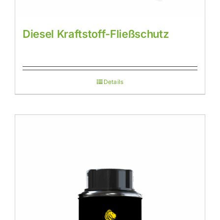
Diesel Kraftstoff-Fließschutz
Details